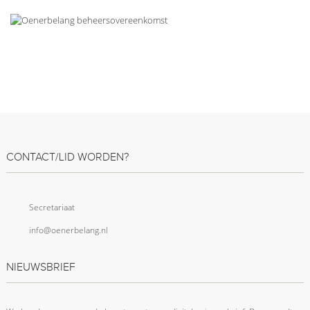
CONTACT/LID WORDEN?
Secretariaat
info@oenerbelang.nl
NIEUWSBRIEF