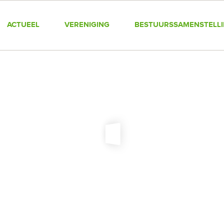
ACTUEEL
VERENIGING
BESTUURSSAMENSTELL