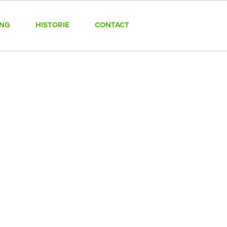
ING
HISTORIE
CONTACT